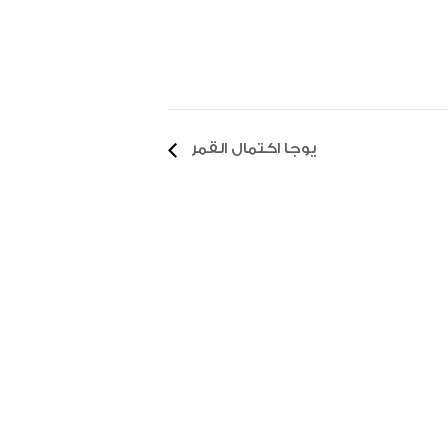
يوجا اكتمال القمر