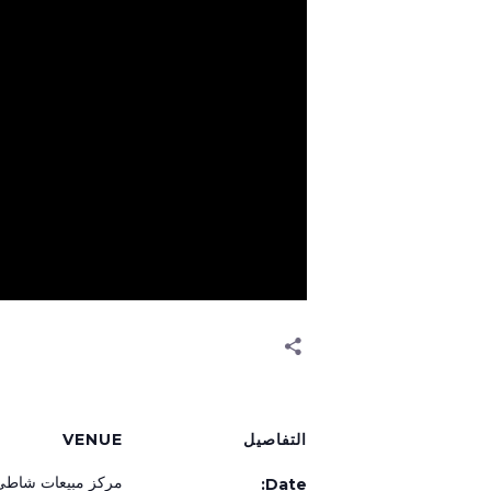
التفاصيل
VENUE
مركز مبيعات شاطئ
Date: