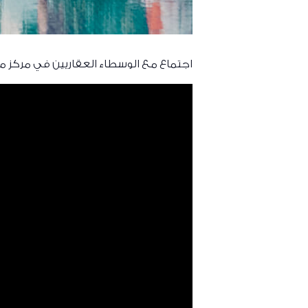
اجتماع مع الوسطاء العقاريين في مركز 