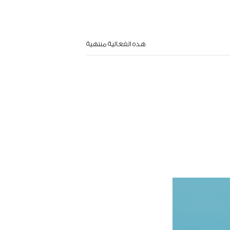
هذه الفعالية منتهية