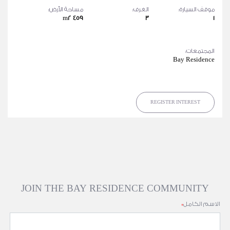
موقف السيارة:
الغرف:
مساحة الأرض:
459 m2
3
1
المجتمعات:
Bay Residence
REGISTER INTEREST
JOIN THE BAY RESIDENCE COMMUNITY
الاسم الكامل
*