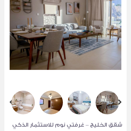
شقق الخليج – غرفتي نوم للاستثمار الذكي