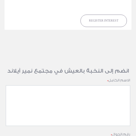
REGISTER INTEREST
انضم إلى النخبة بالعيش في مجتمع نمير آيلاند
الاسم الكامل
*
رقم الجوال
*