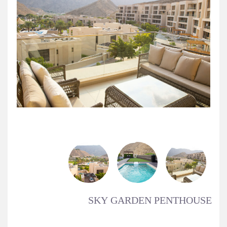
SKY GARDEN PENTHOUSE