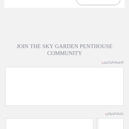
JOIN THE SKY GARDEN PENTHOUSE
COMMUNITY
الاسم الكامل
*
رقم الجوال
*