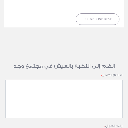
REGISTER INTEREST
انضم إلى النخبة بالعيش في مجتمع وجد
الاسم الكامل
*
رقم الجوال
*