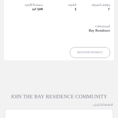
موقف السيارة:
الغرف:
مساحة الأرض:
459 m2
4
2
المجتمعات:
Bay Residence
REGISTER INTEREST
JOIN THE BAY RESIDENCE COMMUNITY
الاسم الكامل
*