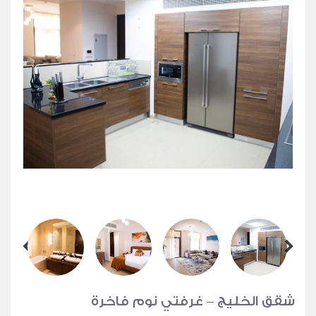
شقق الخليج – غرفتي نوم فاخرة