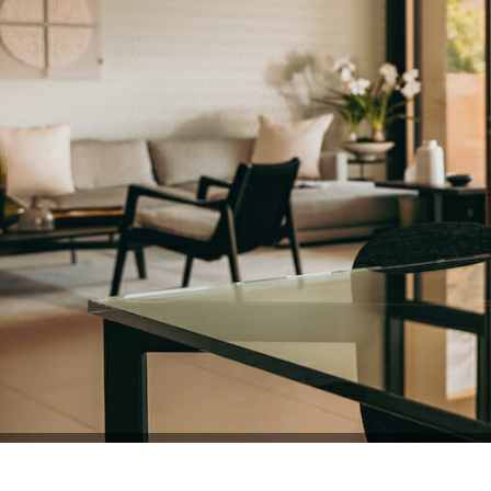
НАСЛАДИТЕСЬ