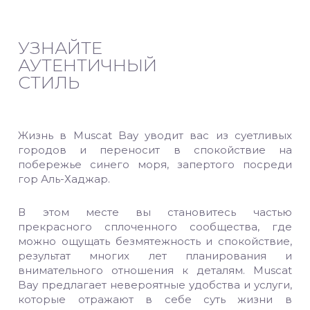
УЗНАЙТЕ
АУТЕНТИЧНЫЙ
СТИЛЬ
Жизнь в Muscat Bay уводит вас из суетливых
городов и переносит в спокойствие на
побережье синего моря, запертого посреди
гор Аль-Хаджар.
В этом месте вы становитесь частью
прекрасного сплоченного сообщества, где
можно ощущать безмятежность и спокойствие,
результат многих лет планирования и
внимательного отношения к деталям. Muscat
Bay предлагает невероятные удобства и услуги,
которые отражают в себе суть жизни в