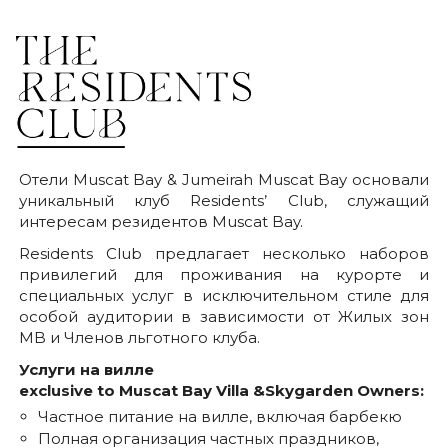
Отели Muscat Bay & Jumeirah Muscat Bay основали
уникальный клуб Residents’ Club, служащий
интересам резидентов Muscat Bay.
Residents Club предлагает несколько наборов
привилегий для проживания на курорте и
специальных услуг в исключительном стиле для
особой аудитории в зависимости от Жилых зон
MB и Членов льготного клуба.
Услуги на вилле
exclusive to Muscat Bay Villa &Skygarden Owners:
Частное питание на вилле, включая барбекю
Полная организация частных праздников,