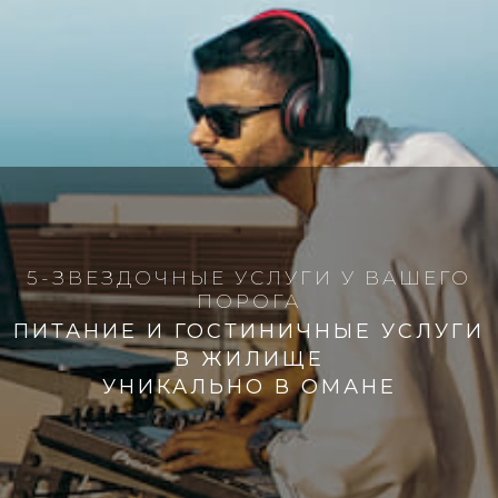
5-ЗВЕЗДОЧНЫЕ УСЛУГИ У ВАШЕГО
ПОРОГА
ПИТАНИЕ И ГОСТИНИЧНЫЕ УСЛУГИ
В ЖИЛИЩЕ
УНИКАЛЬНО В ОМАНЕ