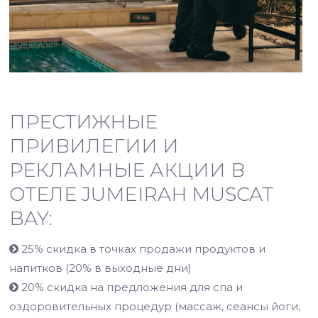
ПРЕСТИЖНЫЕ
ПРИВИЛЕГИИ И
РЕКЛАМНЫЕ АКЦИИ В
ОТЕЛЕ JUMEIRAH MUSCAT
BAY:
25% скидка в точках продажи продуктов и
напитков (20% в выходные дни)
20% скидка на предложения для спа и
оздоровительных процедур (массаж, сеансы йоги,