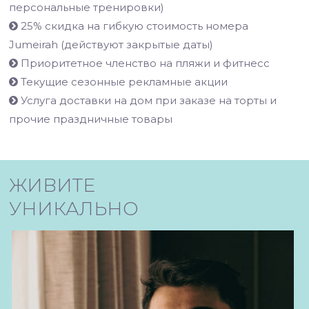
персональные тренировки)
25% скидка на гибкую стоимость номера
Jumeirah (действуют закрытые даты)
Приоритетное членство на пляжи и фитнесс
Текущие сезонные рекламные акции
Услуга доставки на дом при заказе на торты и
прочие праздничные товары
ЖИВИТЕ
УНИКАЛЬНО