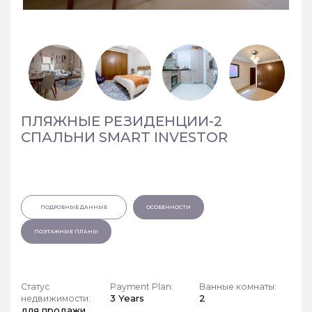
ПЛЯЖНЫЕ РЕЗИДЕНЦИИ-2
СПАЛЬНИ SMART INVESTOR
ПОДРОБНЫЕ ДАННЫЕ
ОСОБЕННОСТИ
ПОЭТАЖНЫЕ ПЛАНЫ
Статус
Payment Plan:
Ванные комнаты:
3 Years
2
недвижимости:
для продажи