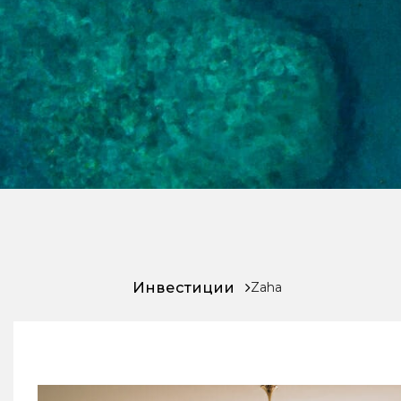
Инвестиции
Zaha