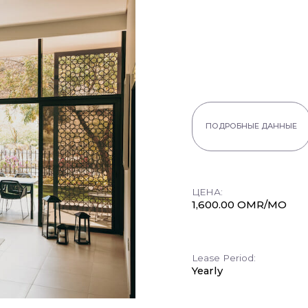
ПОДРОБНЫЕ ДАННЫЕ
ЦЕНА:
1,600.00 OMR/MO
Lease Period:
Yearly