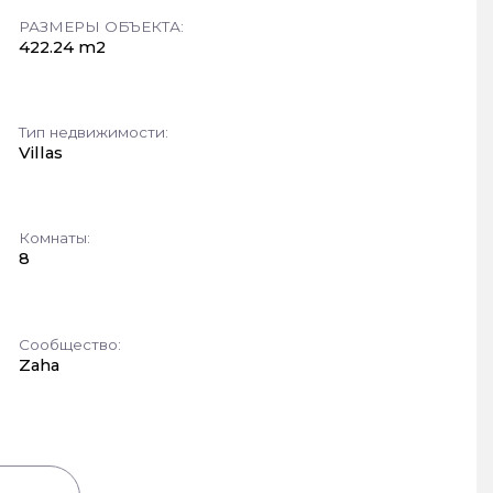
РАЗМЕРЫ ОБЪЕКТА:
422.24 m2
Тип недвижимости:
Villas
Комнаты:
8
Сообщество:
Zaha