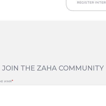
REGISTER INTE
JOIN THE ZAHA COMMUNITY
е имя
*