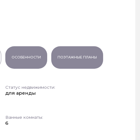
ОСОБЕННОСТИ
ПОЭТАЖНЫЕ ПЛАНЫ
Статус недвижимости:
для аренды
Ванные комнаты:
6