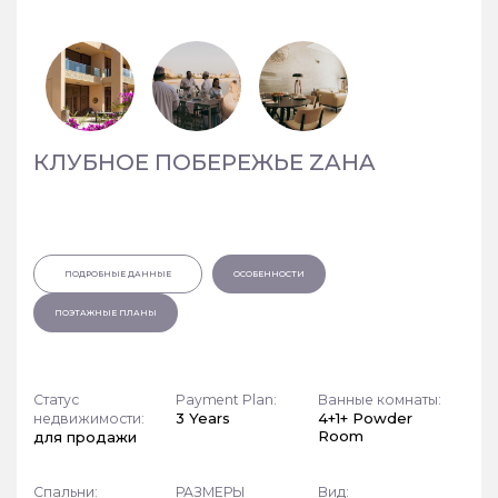
КЛУБНОЕ ПОБЕРЕЖЬЕ ZAHA
ПОДРОБНЫЕ ДАННЫЕ
ОСОБЕННОСТИ
ПОЭТАЖНЫЕ ПЛАНЫ
Статус
Payment Plan:
Ванные комнаты:
3 Years
4+1+ Powder
недвижимости:
Room
для продажи
Спальни:
РАЗМЕРЫ
Вид: